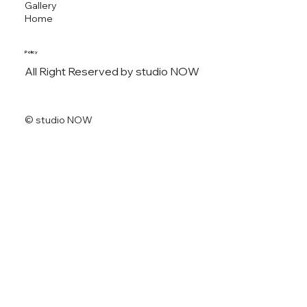
Gallery
Home
Policy
All Right Reserved by studio NOW
© studio NOW