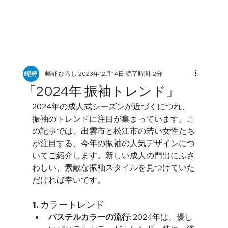
崎野 ひろし
2023年12月14日
読了時間: 2分
「2024年 振袖トレンド」
2024年の成人式シーズンが近づくにつれ、
振袖のトレンドに注目が集まっています。こ
の記事では、出雲市と松江市の若い女性たち
が注目する、今年の振袖の人気デザインにつ
いてご紹介します。新しい成人の門出にふさ
わしい、素敵な振袖スタイルを見つけていた
だければ幸いです。
1. カラートレンド
パステルカラーの流行
: 2024年は、優し