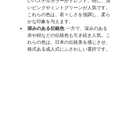
いパステルカラーがトレンド。特に、淡
いピンクやミントグリーンが人気です。
これらの色は、若々しさを強調し、柔ら
かな印象を与えます。
深みのある伝統色
: 一方で、深みのある
赤や紺などの伝統色も引き続き人気。こ
れらの色は、日本の伝統美を感じさせ、
格式ある成人式にふさわしい選択です。