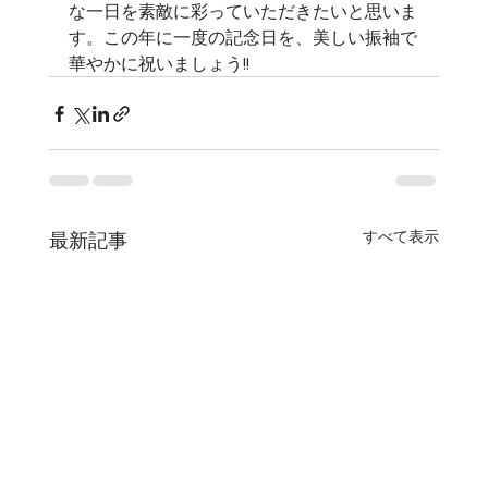
な一日を素敵に彩っていただきたいと思いま
す。この年に一度の記念日を、美しい振袖で
華やかに祝いましょう!!
すべて表示
最新記事